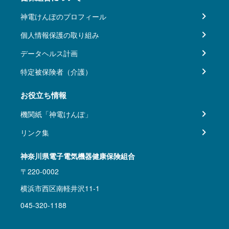
神電けんぽのプロフィール
個人情報保護の取り組み
データヘルス計画
特定被保険者（介護）
お役立ち情報
機関紙「神電けんぽ」
リンク集
神奈川県電子電気機器健康保険組合
〒220-0002
横浜市西区南軽井沢11-1
045-320-1188