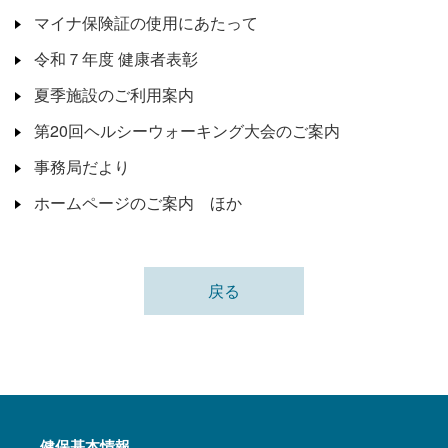
マイナ保険証の使用にあたって
令和７年度 健康者表彰
夏季施設のご利用案内
第20回ヘルシーウォーキング大会のご案内
事務局だより
ホームページのご案内 ほか
戻る
健保基本情報