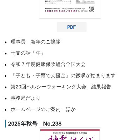
PDF
理事長 新年のご挨拶
干支の話「午」
令和７年度健康保険組合全国大会
「子ども・子育て支援金」の徴収が始まります
第20回ヘルシーウォーキング大会 結果報告
事務局だより
ホームページのご案内 ほか
2025年秋号 No.238