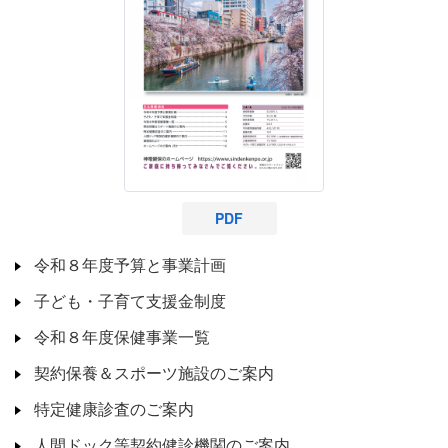
PDF
令和８年度予算と事業計画
子ども・子育て支援金制度
令和８年度保健事業一覧
契約保養＆スポーツ施設のご案内
特定健康診査のご案内
人間ドック等契約健診機関のご案内