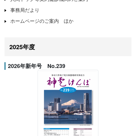
事務局だより
ホームページのご案内 ほか
2025年度
2026年新年号 No.239