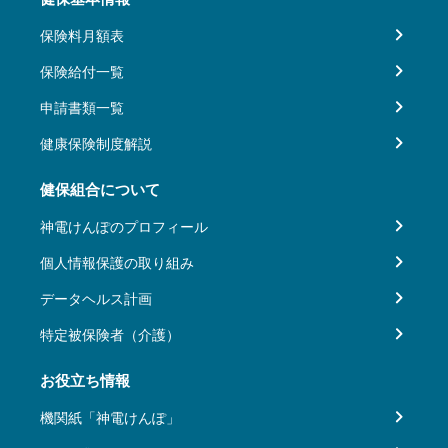
保険料月額表
保険給付一覧
申請書類一覧
健康保険制度解説
健保組合について
神電けんぽのプロフィール
個人情報保護の取り組み
データヘルス計画
特定被保険者（介護）
お役立ち情報
機関紙「神電けんぽ」