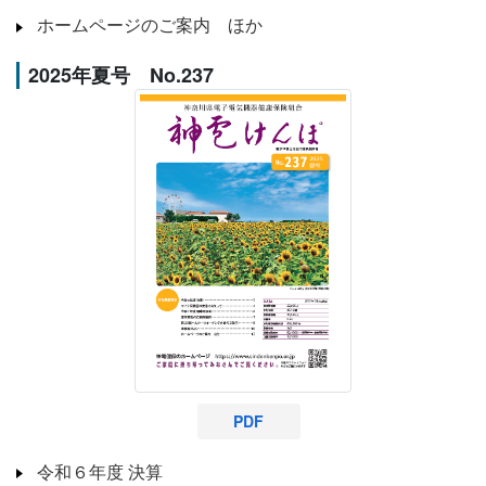
ホームページのご案内 ほか
2025年夏号 No.237
PDF
令和６年度 決算