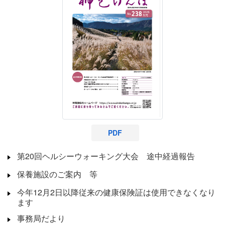
PDF
第20回ヘルシーウォーキング大会 途中経過報告
保養施設のご案内 等
今年12月2日以降従来の健康保険証は使用できなくなり
ます
事務局だより