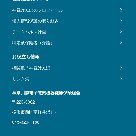
神電けんぽのプロフィール
個人情報保護の取り組み
データヘルス計画
特定被保険者（介護）
お役立ち情報
機関紙「神電けんぽ」
リンク集
神奈川県電子電気機器健康保険組合
〒220-0002
横浜市西区南軽井沢11-1
045-320-1188