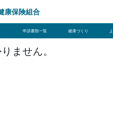
健康保険組合
申請書類一覧
健康づくり
かりません。