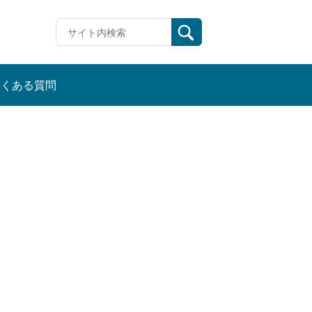
よくある質問