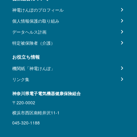
神電けんぽのプロフィール
個人情報保護の取り組み
データヘルス計画
特定被保険者（介護）
お役立ち情報
機関紙「神電けんぽ」
リンク集
神奈川県電子電気機器健康保険組合
〒220-0002
横浜市西区南軽井沢11-1
045-320-1188