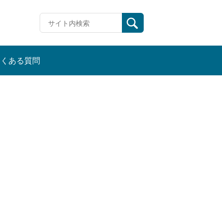
よくある質問