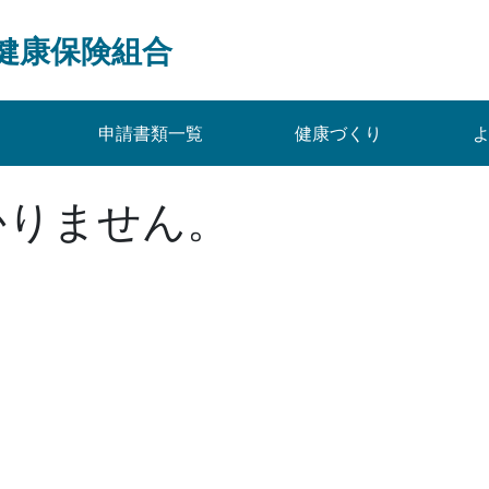
健康保険組合
申請書類一覧
健康づくり
かりません。