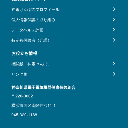
神電けんぽのプロフィール
個人情報保護の取り組み
データヘルス計画
特定被保険者（介護）
お役立ち情報
機関紙「神電けんぽ」
リンク集
神奈川県電子電気機器健康保険組合
〒220-0002
横浜市西区南軽井沢11-1
045-320-1188