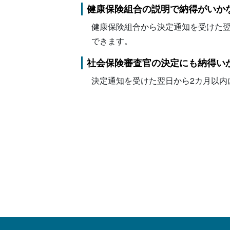
健康保険組合の説明で納得がいか
健康保険組合から決定通知を受けた
できます。
社会保険審査官の決定にも納得い
決定通知を受けた翌日から2カ月以内