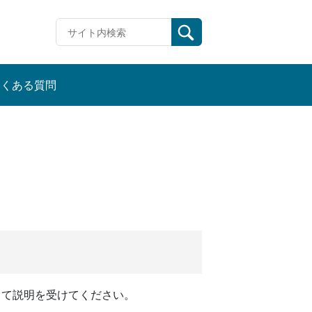
よくある質問
出て説明を受けてください。