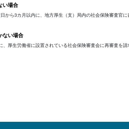
ない場合
翌日から3カ月以内に、地方厚生（支）局内の社会保険審査官に
かない場合
に、厚生労働省に設置されている社会保険審査会に再審査を請