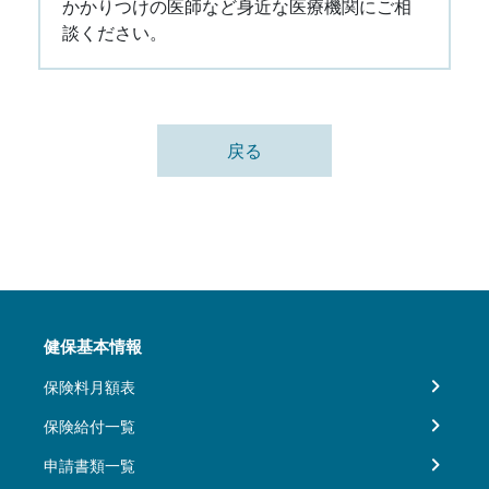
かかりつけの医師など身近な医療機関にご相
談ください。
戻る
健保基本情報
保険料月額表
保険給付一覧
申請書類一覧