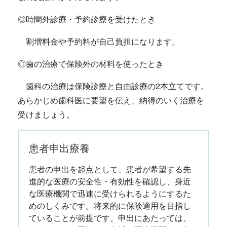
◎時間外診療・予約診療を受けたとき
割増料金や予約料が自己負担になります。
◎歯の治療で保険外の材料を使ったとき
歯科の治療は保険診療と自由診療の2本立てです。
あらかじめ歯科医に要望を伝え、納得のいく治療を
受けましょう。
患者申出療養
患者の申出を起点として、患者が希望する先
進的な医療の安全性・有効性を確認し、身近
な医療機関で迅速に受けられるようにするた
めのしくみです。将来的に保険適用を目指し
ていることが前提です。申出にあたっては、