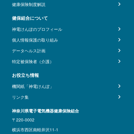
健康保険制度解説
健保組合について
神電けんぽのプロフィール
個人情報保護の取り組み
データヘルス計画
特定被保険者（介護）
お役立ち情報
機関紙「神電けんぽ」
リンク集
神奈川県電子電気機器健康保険組合
〒220-0002
横浜市西区南軽井沢11-1