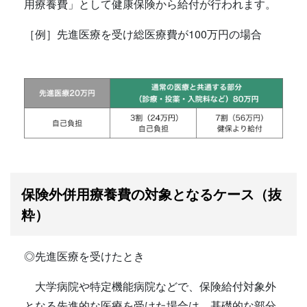
用療養費」として健康保険から給付が行われます。
［例］先進医療を受け総医療費が100万円の場合
保険外併用療養費の対象となるケース（抜
粋）
◎先進医療を受けたとき
大学病院や特定機能病院などで、保険給付対象外
となる先進的な医療を受けた場合は、基礎的な部分