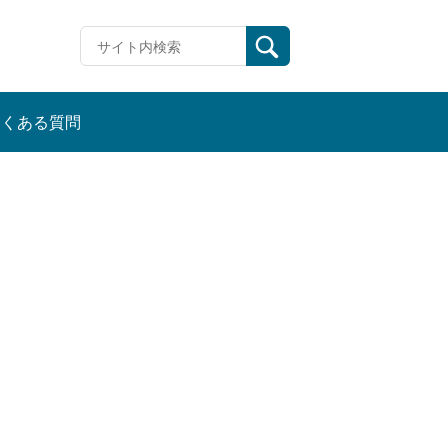
よくある質問