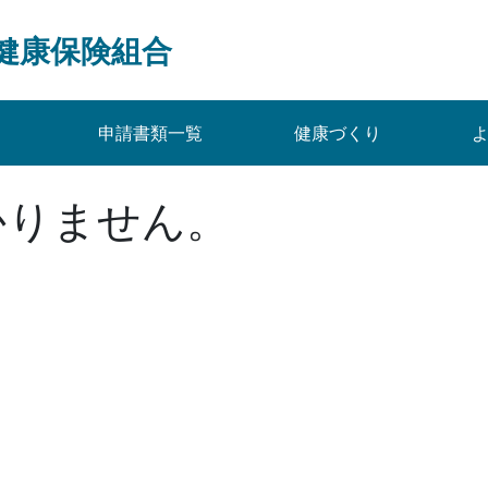
健康保険組合
申請書類一覧
健康づくり
かりません。