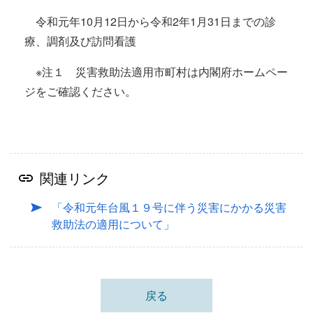
令和元年10月12日から令和2年1月31日までの診
療、調剤及び訪問看護
※注１ 災害救助法適用市町村は内閣府ホームペー
ジをご確認ください。
関連リンク
「令和元年台風１９号に伴う災害にかかる災害
救助法の適用について」
戻る