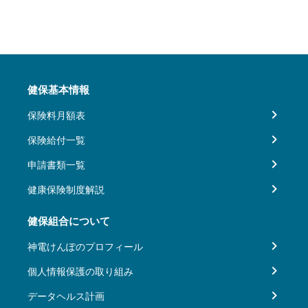
健保基本情報
保険料月額表
保険給付一覧
申請書類一覧
健康保険制度解説
健保組合について
神電けんぽのプロフィール
個人情報保護の取り組み
データヘルス計画