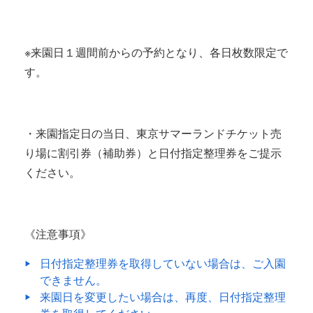
※来園日１週間前からの予約となり、各日枚数限定で
す。
・来園指定日の当日、東京サマーランドチケット売
り場に割引券（補助券）と日付指定整理券をご提示
ください。
《注意事項》
日付指定整理券を取得していない場合は、ご入園
できません。
来園日を変更したい場合は、再度、日付指定整理