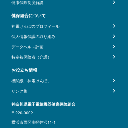
健康保険制度解説
健保組合について
神電けんぽのプロフィール
個人情報保護の取り組み
データヘルス計画
特定被保険者（介護）
お役立ち情報
機関紙「神電けんぽ」
リンク集
神奈川県電子電気機器健康保険組合
〒220-0002
横浜市西区南軽井沢11-1