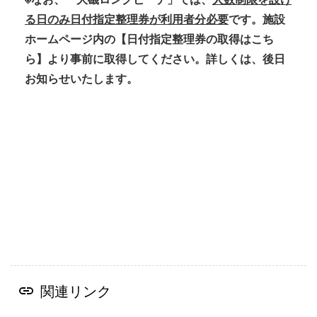
る日のみ日付指定整理券が利用者分必要
です。施設
ホームページ内の【日付指定整理券の取得はこち
ら】より事前に取得してください。詳しくは、後日
お知らせいたします。
関連リンク