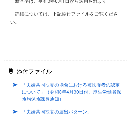
新基準は、令和3年8月1日から適用されます
詳細については、下記添付ファイルをご覧くださ
い。
添付ファイル
「夫婦共同扶養の場合における被扶養者の認定
について」（令和3年4月30日付、厚生労働省保
険局保険課長通知）
「夫婦共同扶養の届出パターン」