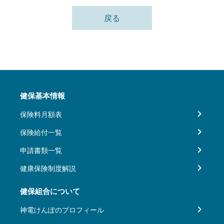
戻る
健保基本情報
保険料月額表
保険給付一覧
申請書類一覧
健康保険制度解説
健保組合について
神電けんぽのプロフィール