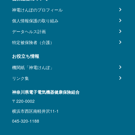
神電けんぽのプロフィール
個人情報保護の取り組み
データヘルス計画
特定被保険者（介護）
お役立ち情報
機関紙「神電けんぽ」
リンク集
神奈川県電子電気機器健康保険組合
〒220-0002
横浜市西区南軽井沢11-1
045-320-1188