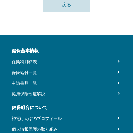
戻る
健保基本情報
保険料月額表
保険給付一覧
申請書類一覧
健康保険制度解説
健保組合について
神電けんぽのプロフィール
個人情報保護の取り組み