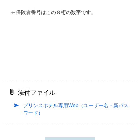
←保険者番号はこの８桁の数字です。
添付ファイル
プリンスホテル専用Web（ユーザー名・新パス
ワード）