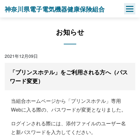
Skip
神奈川県電子電気機器健康保険組合
to
content
お知らせ
2021年12月09日
「プリンスホテル」をご利用される方へ（パス
ワード変更）
当組合ホームページから「プリンスホテル」専用
Webに入る際の、パスワードが変更となりました。
ログインされる際には、添付ファイルのユーザー名
と新パスワードを入力してください。