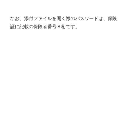
なお、添付ファイルを開く際のパスワードは、保険
証に記載の保険者番号８桁です。