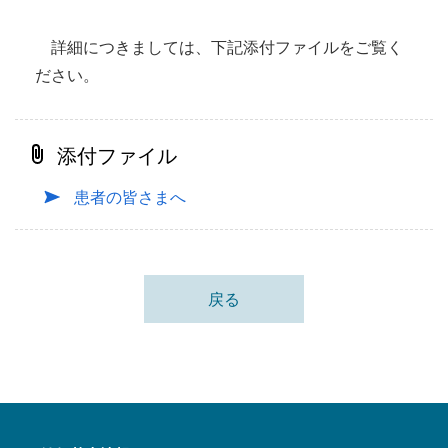
詳細につきましては、下記添付ファイルをご覧く
ださい。
添付ファイル
患者の皆さまへ
戻る