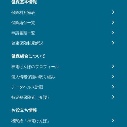
健保基本情報
保険料月額表
保険給付一覧
申請書類一覧
健康保険制度解説
健保組合について
神電けんぽのプロフィール
個人情報保護の取り組み
データヘルス計画
特定被保険者（介護）
お役立ち情報
機関紙「神電けんぽ」