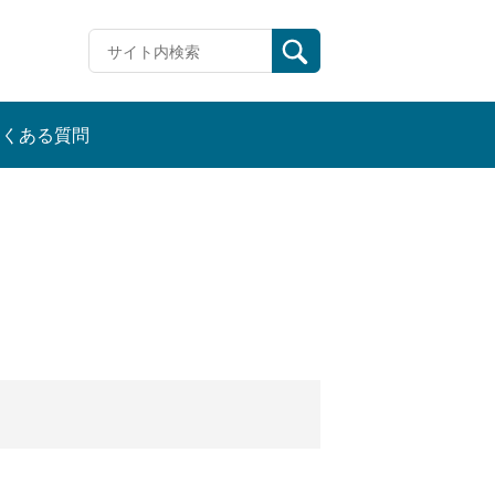
よくある質問