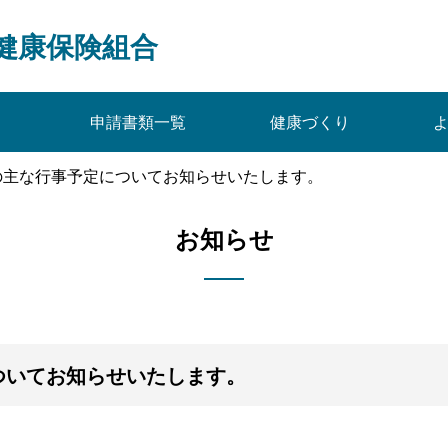
健康保険組合
申請書類一覧
健康づくり
の主な行事予定についてお知らせいたします。
お知らせ
ついてお知らせいたします。