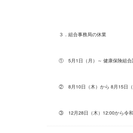
３．組合事務局の休業
① 5月1日（月）～ 健康保険組
② 8月10日（木）から 8月15日
③ 12月28日（木）12:00から