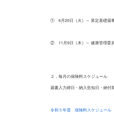
① 6月20日（火）～ 算定基礎
② 11月9日（木）～ 健康管理
２．毎月の保険料スケジュール
届書入力締日・納入告知日・納付
令和５年度 保険料スケジュール