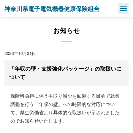
Skip
神奈川県電子電気機器健康保険組合
to
content
お知らせ
2023年10月31日
「年収の壁・支援強化パッケージ」の取扱いに
ついて
保険料負担に伴う手取り減少を回避する目的で就業
調整を行う「年収の壁」への時限的な対応につい
て、厚生労働省より具体的な取扱いが示されました
のでお知らせいたします。