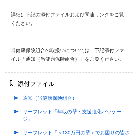
詳細は下記の添付ファイルおよび関連リンクをご覧
ください。
当健康保険組合の取扱いについては、下記添付ファ
イル「通知（当健康保険組合）」をご覧ください。
添付ファイル
通知（当健康保険組合）
リーフレット「年収の壁・支援強化パッケー
ジ」
リーフレット「＜130万円の壁＞でお困りの皆さ