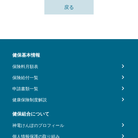
戻る
健保基本情報
保険料月額表
保険給付一覧
申請書類一覧
健康保険制度解説
健保組合について
神電けんぽのプロフィール
個人情報保護の取り組み