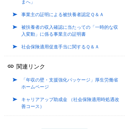
まへ」
事業主の証明による被扶養者認定Ｑ＆Ａ
被扶養者の収入確認に当たっての「一時的な収
入変動」に係る事業主の証明書
社会保険適用促進手当に関するＱ＆Ａ
関連リンク
「年収の壁・支援強化パッケージ」厚生労働省
ホームページ
キャリアアップ助成金 （社会保険適用時処遇改
善コース）