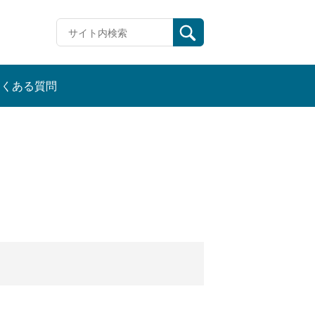
よくある質問