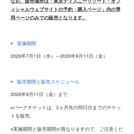
なお、販売場所は「東京ディズニーリゾート・オフ
ィシャルウェブサイトの予約・購入ページ」内の専
用ページのみでの販売となります。
実施期間
2026年7月1日（水）～2026年9月11日（金）
販売期間と販売スケジュール
2026年9月11日（金）まで
※パークチケットは、2ヵ月先の同日分までのチケッ
トを販売。
※実施期間と販売期間が異なりますので、ご注意くだ