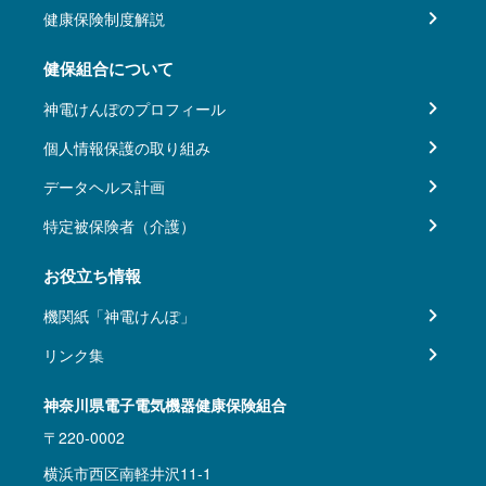
健康保険制度解説
健保組合について
神電けんぽのプロフィール
個人情報保護の取り組み
データヘルス計画
特定被保険者（介護）
お役立ち情報
機関紙「神電けんぽ」
リンク集
神奈川県電子電気機器健康保険組合
〒220-0002
横浜市西区南軽井沢11-1