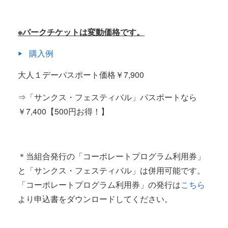
※パークチケットは変動価格です。
購入例
大人１デーパスポート価格￥7,900
⇒「サンクス・フェスティバル」パスポートなら
￥7,400【500円お得！】
＊当組合発行の「コーポレートプログラム利用券」
と「サンクス・フェスティバル」は併用可能です。
「コーポレートプログラム利用券」の発行は
こちら
より申込書をダウンロードしてください。