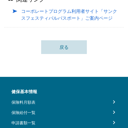
コーポレートプログラム利用者サイト「サンク
スフェスティバルパスポート」ご案内ページ
戻る
健保基本情報
保険料月額表
保険給付一覧
申請書類一覧