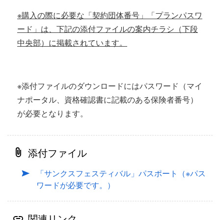
※購入の際に必要な「契約団体番号」「プランパスワ
ード」は、下記の添付ファイルの案内チラシ（下段
中央部）に掲載されています。
※添付ファイルのダウンロードにはパスワード（マイ
ナポータル、資格確認書に記載のある保険者番号）
が必要となります。
添付ファイル
「サンクスフェスティバル」パスポート（※パス
ワードが必要です。）
関連リンク