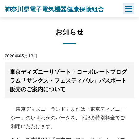
Skip
神奈川県電子電気機器健康保険組合
to
content
お知らせ
2026年05月13日
東京ディズニーリゾート・コーポレートプログ
ラム「サンクス・フェスティバル」パスポート
販売のご案内について
「東京ディズニーランド」または「東京ディズニー
シー」のいずれかのパークを、下記の特別料金でご
利用いただけます。