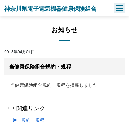
Skip
神奈川県電子電気機器健康保険組合
to
content
お知らせ
2015年04月21日
当健康保険組合規約・規程
当健康保険組合規約・規程を掲載しました。
関連リンク
規約・規程