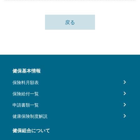
戻る
健保基本情報
保険料月額表
保険給付一覧
申請書類一覧
健康保険制度解説
健保組合について